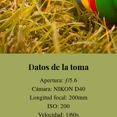
Datos de la toma
Apertura: ƒ/5.6
Cámara: NIKON D40
Longitud focal: 200mm
ISO: 200
Velocidad: 1/60s