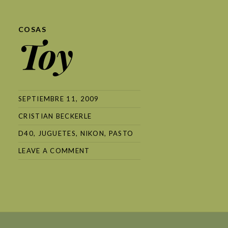
COSAS
Toy
SEPTIEMBRE 11, 2009
CRISTIAN BECKERLE
D40
,
JUGUETES
,
NIKON
,
PASTO
LEAVE A COMMENT