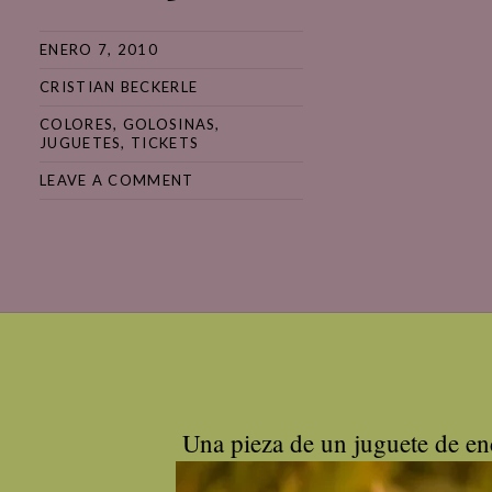
ENERO 7, 2010
CRISTIAN BECKERLE
COLORES
,
GOLOSINAS
,
JUGUETES
,
TICKETS
LEAVE A COMMENT
Una pieza de un juguete de enc