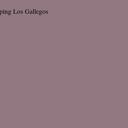
opping Los Gallegos