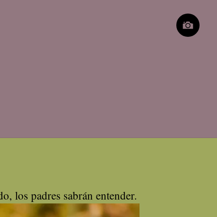
do, los padres sabrán entender.