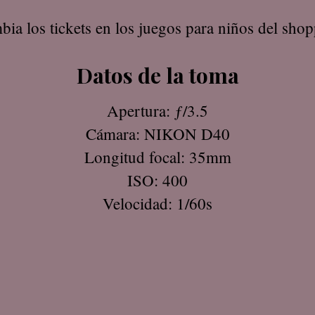
bia los tickets en los juegos para niños del sh
Datos de la toma
Apertura: ƒ/3.5
Cámara: NIKON D40
Longitud focal: 35mm
ISO: 400
Velocidad: 1/60s