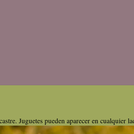
astre. Juguetes pueden aparecer en cualquier la