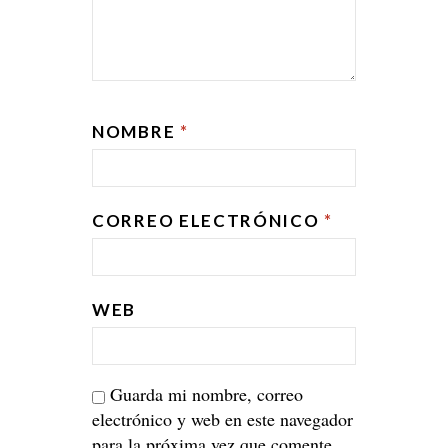
NOMBRE
*
CORREO ELECTRÓNICO
*
WEB
Guarda mi nombre, correo
electrónico y web en este navegador
para la próxima vez que comente.