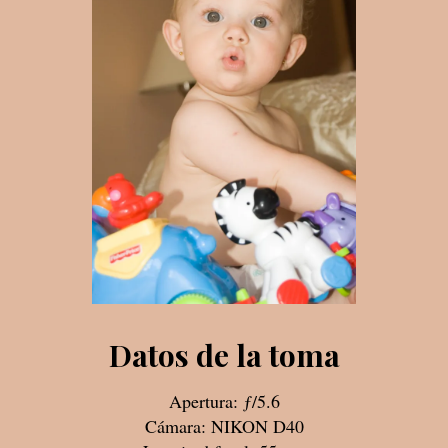
Datos de la toma
Apertura: ƒ/5.6
Cámara: NIKON D40