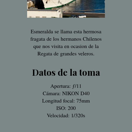
Esmeralda se llama esta hermosa
fragata de los hermanos Chilenos
que nos visita en ocasion de la
Regata de grandes veleros.
Datos de la toma
Apertura: ƒ/11
Cámara: NIKON D40
Longitud focal: 75mm
ISO: 200
Velocidad: 1/320s