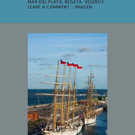
MAR DEL PLATA
,
REGATA
,
VELEROS
LEAVE A COMMENT
IMAGEN