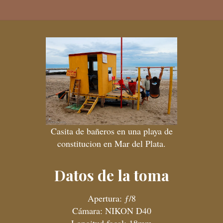
Casita de bañeros en una playa de
constitucion en Mar del Plata.
Datos de la toma
Apertura: ƒ/8
Cámara: NIKON D40
Longitud focal: 18mm