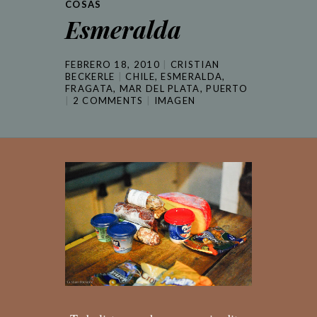
COSAS
Esmeralda
FEBRERO 18, 2010
CRISTIAN
BECKERLE
CHILE
,
ESMERALDA
,
FRAGATA
,
MAR DEL PLATA
,
PUERTO
2 COMMENTS
IMAGEN