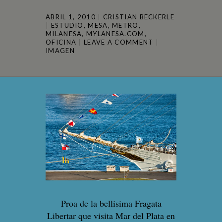
ABRIL 1, 2010
CRISTIAN BECKERLE
ESTUDIO
,
MESA
,
METRO
,
MILANESA
,
MYLANESA.COM
,
OFICINA
LEAVE A COMMENT
IMAGEN
Proa de la bellisima Fragata
Libertar que visita Mar del Plata en