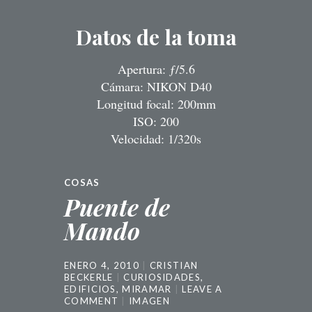
Datos de la toma
Apertura: ƒ/5.6
Cámara: NIKON D40
Longitud focal: 200mm
ISO: 200
Velocidad: 1/320s
COSAS
Puente de
Mando
ENERO 4, 2010
CRISTIAN
BECKERLE
CURIOSIDADES
,
EDIFICIOS
,
MIRAMAR
LEAVE A
COMMENT
IMAGEN