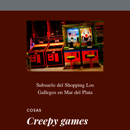
Subsuelo del Shopping Los
Gallegos en Mar del Plata
COSAS
Creepy games