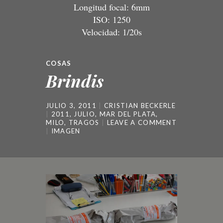
Longitud focal: 6mm
ISO: 1250
Velocidad: 1/20s
COSAS
Brindis
JULIO 3, 2011
CRISTIAN BECKERLE
2011
,
JULIO
,
MAR DEL PLATA
,
MILO
,
TRAGOS
LEAVE A COMMENT
IMAGEN