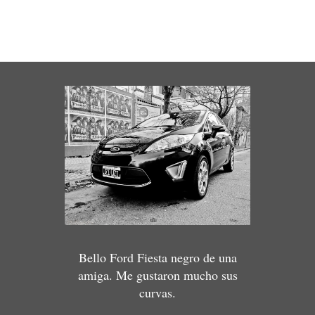
Bello Ford Fiesta negro de una
amiga. Me gustaron mucho sus
curvas.