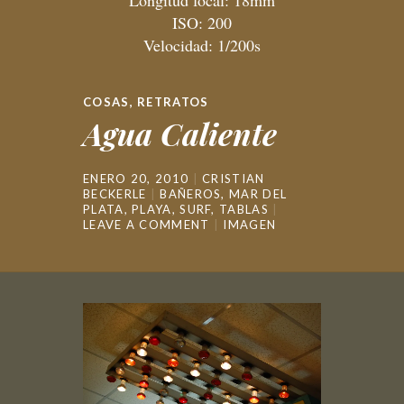
ISO: 200
Velocidad: 1/200s
COSAS
,
RETRATOS
Agua Caliente
ENERO 20, 2010
CRISTIAN
BECKERLE
BAÑEROS
,
MAR DEL
PLATA
,
PLAYA
,
SURF
,
TABLAS
LEAVE A COMMENT
IMAGEN