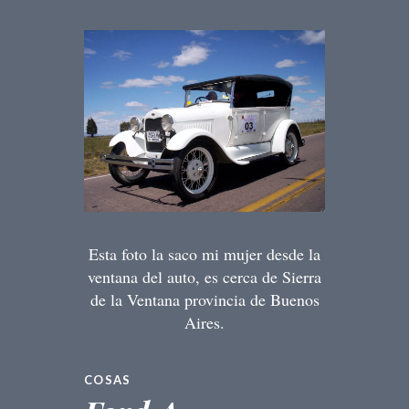
Esta foto la saco mi mujer desde la
ventana del auto, es cerca de Sierra
de la Ventana provincia de Buenos
Aires.
COSAS