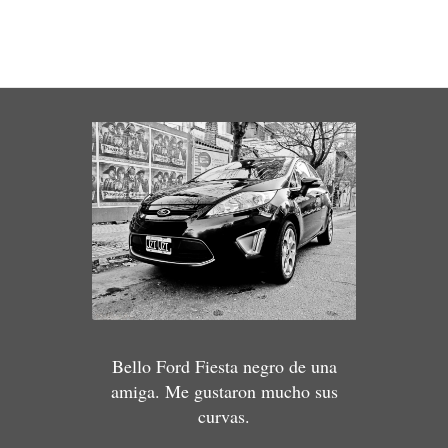
Bello Ford Fiesta negro de una
amiga. Me gustaron mucho sus
curvas.