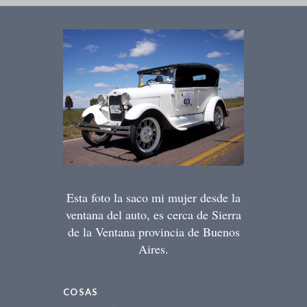
Esta foto la saco mi mujer desde la
ventana del auto, es cerca de Sierra
de la Ventana provincia de Buenos
Aires.
COSAS