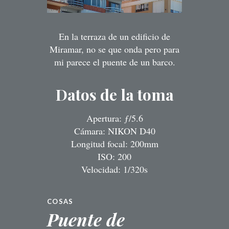
En la terraza de un edificio de
Miramar, no se que onda pero para
mi parece el puente de un barco.
Datos de la toma
Apertura: ƒ/5.6
Cámara: NIKON D40
Longitud focal: 200mm
ISO: 200
Velocidad: 1/320s
COSAS
Puente de