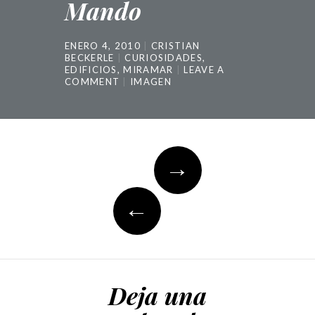
Mando
ENERO 4, 2010
CRISTIAN
BECKERLE
CURIOSIDADES
,
EDIFICIOS
,
MIRAMAR
LEAVE A
COMMENT
IMAGEN
Post
→
navigation
←
Deja una