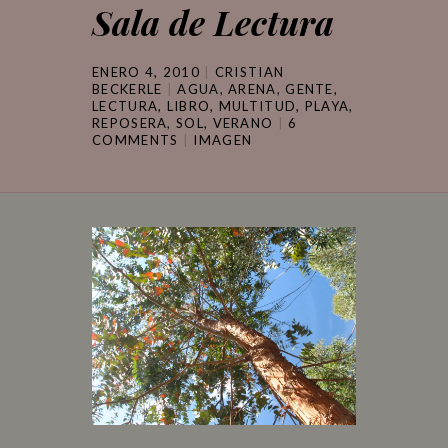
Sala de Lectura
ENERO 4, 2010
CRISTIAN
BECKERLE
AGUA
,
ARENA
,
GENTE
,
LECTURA
,
LIBRO
,
MULTITUD
,
PLAYA
,
REPOSERA
,
SOL
,
VERANO
6
COMMENTS
IMAGEN