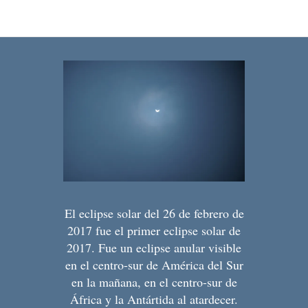
El eclipse solar del 26 de febrero de
2017 fue el primer eclipse solar de
2017. Fue un eclipse anular visible
en el centro-sur de América del Sur
en la mañana, en el centro-sur de
África y la Antártida al atardecer.