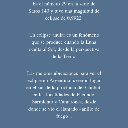
Es el número 29 en la serie de
Saros 140 y tuvo una magnitud de
eclipse de 0,9922.
Un eclipse anular es un fenómeno
que se produce cuando la Luna
oculta al Sol, desde la perspectiva
de la Tierra.
Las mejores ubicaciones para ver el
eclipse en Argentina tuvieron lugar
en el sur de la provincia del Chubut,
en las localidades de Facundo,
Sarmiento y Camarones, desde
donde se vio el llamado «anillo de
fuego».