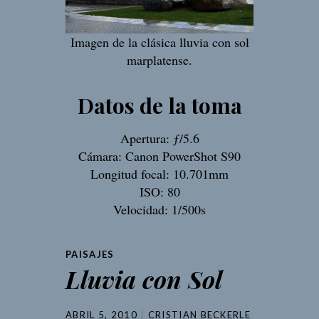
Imagen de la clásica lluvia con sol
marplatense.
Datos de la toma
Apertura: ƒ/5.6
Cámara: Canon PowerShot S90
Longitud focal: 10.701mm
ISO: 80
Velocidad: 1/500s
PAISAJES
Lluvia con Sol
ABRIL 5, 2010
CRISTIAN BECKERLE