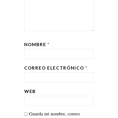
NOMBRE
*
CORREO ELECTRÓNICO
*
WEB
Guarda mi nombre, correo