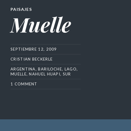
PAISAJES
Muelle
SEPTIEMBRE 12, 2009
CRISTIAN BECKERLE
ARGENTINA
,
BARILOCHE
,
LAGO
,
MUELLE
,
NAHUEL HUAPI
,
SUR
1 COMMENT