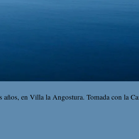
 años, en Villa la Angostura. Tomada con la C