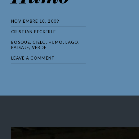
NOVIEMBRE 18, 2009
CRISTIAN BECKERLE
BOSQUE
,
CIELO
,
HUMO
,
LAGO
,
PAISAJE
,
VERDE
LEAVE A COMMENT