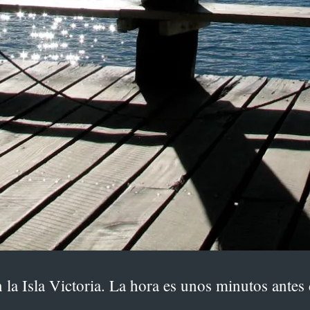
la Isla Victoria. La hora es unos minutos antes 