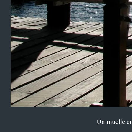
Un muelle en 