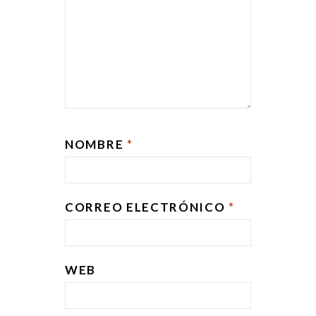
NOMBRE
*
CORREO ELECTRÓNICO
*
WEB