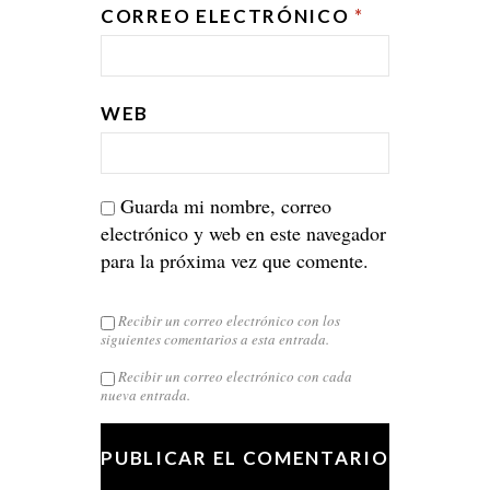
CORREO ELECTRÓNICO
*
WEB
Guarda mi nombre, correo
electrónico y web en este navegador
para la próxima vez que comente.
Recibir un correo electrónico con los
siguientes comentarios a esta entrada.
Recibir un correo electrónico con cada
nueva entrada.