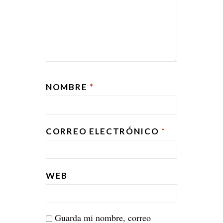
NOMBRE
*
CORREO ELECTRÓNICO
*
WEB
Guarda mi nombre, correo