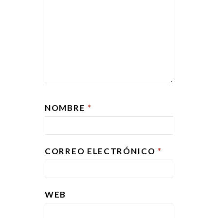
NOMBRE
*
CORREO ELECTRÓNICO
*
WEB