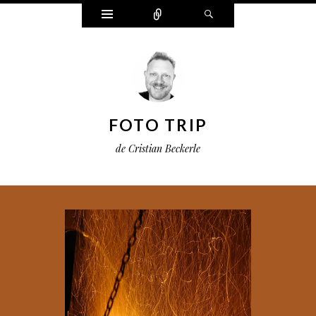
Widgets
Connect
Search
FOTO TRIP
de Cristian Beckerle