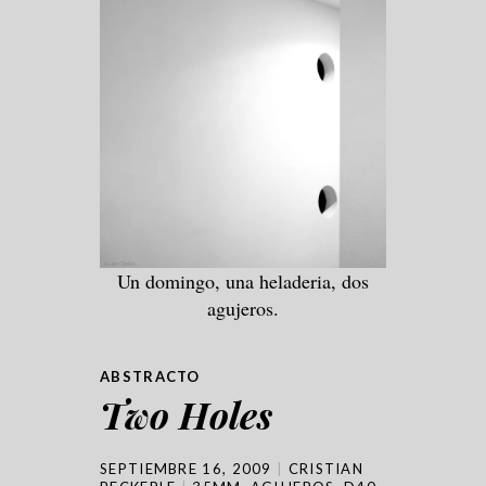
Un domingo, una heladeria, dos
agujeros.
ABSTRACTO
Two Holes
SEPTIEMBRE 16, 2009
CRISTIAN