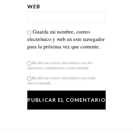
WEB
Guarda mi nombre, correo
electrónico y web en este navegador
para la próxima vez que comente.
Recibir un correo electrónico con los
siguientes comentarios a esta entrada.
Recibir un correo electrónico con cada
nueva entrada.