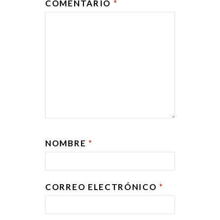
COMENTARIO
*
NOMBRE
*
CORREO ELECTRÓNICO
*