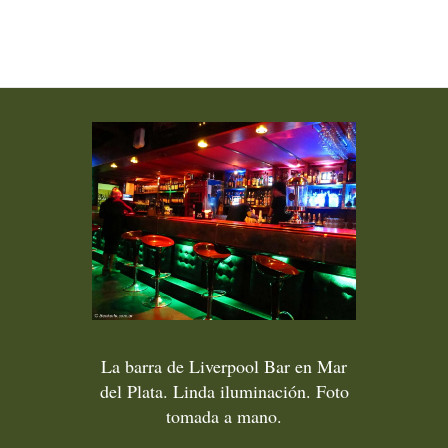
La barra de Liverpool Bar en Mar
del Plata. Linda iluminación. Foto
tomada a mano.