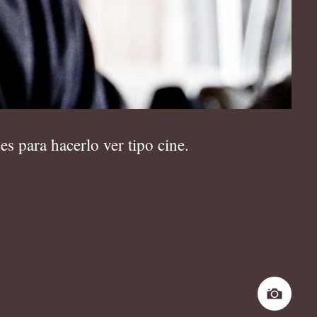
s para hacerlo ver tipo cine.