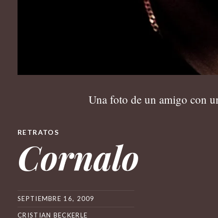
Una foto de un amigo con un 
RETRATOS
Cornalo
SEPTIEMBRE 16, 2009
CRISTIAN BECKERLE