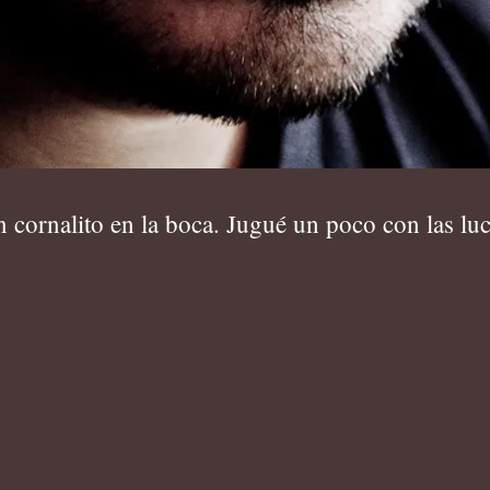
cornalito en la boca. Jugué un poco con las luce