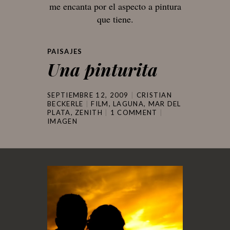
me encanta por el aspecto a pintura
que tiene.
PAISAJES
Una pinturita
SEPTIEMBRE 12, 2009
CRISTIAN
BECKERLE
FILM
,
LAGUNA
,
MAR DEL
PLATA
,
ZENITH
1 COMMENT
IMAGEN