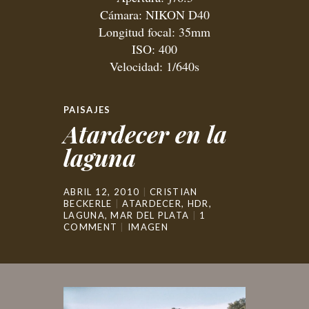
Cámara: NIKON D40
Longitud focal: 35mm
ISO: 400
Velocidad: 1/640s
PAISAJES
Atardecer en la
laguna
ABRIL 12, 2010
CRISTIAN
BECKERLE
ATARDECER
,
HDR
,
LAGUNA
,
MAR DEL PLATA
1
COMMENT
IMAGEN