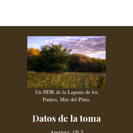
Un HDR de la Laguna de los
Padres, Mar del Plata.
Datos de la toma
Apertura: ƒ/6.3