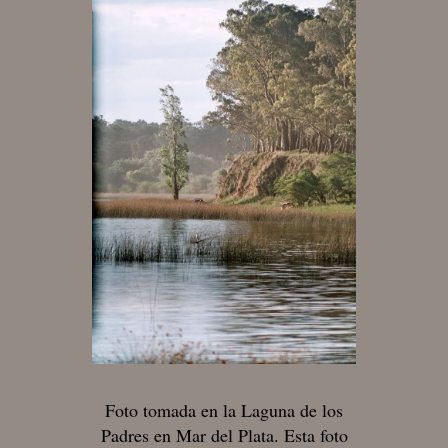
Foto tomada en la Laguna de los
Padres en Mar del Plata. Esta foto