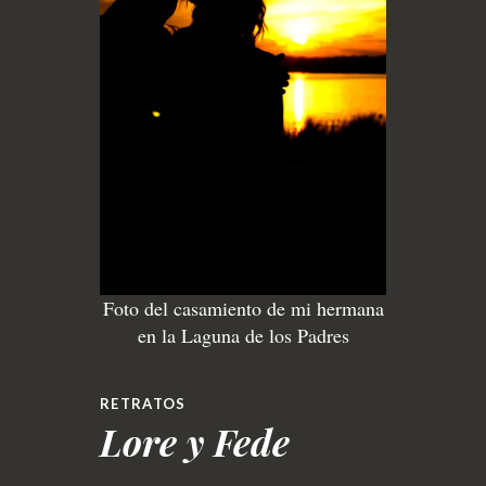
Foto del casamiento de mi hermana
en la Laguna de los Padres
RETRATOS
Lore y Fede