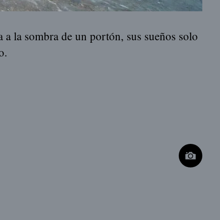
a a la sombra de un portón, sus sueños solo
o.