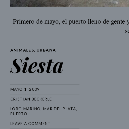
Primero de mayo, el puerto lleno de gente 
s
ANIMALES
,
URBANA
Siesta
MAYO 1, 2009
CRISTIAN BECKERLE
LOBO MARINO
,
MAR DEL PLATA
,
PUERTO
LEAVE A COMMENT