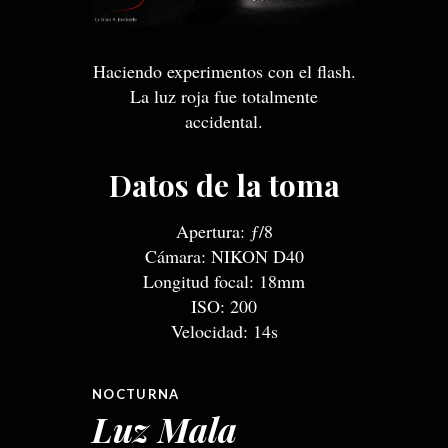
Haciendo experimentos con el flash.
La luz roja fue totalmente
accidental.
Datos de la toma
Apertura: ƒ/8
Cámara: NIKON D40
Longitud focal: 18mm
ISO: 200
Velocidad: 14s
NOCTURNA
Luz Mala