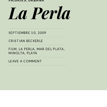
PAISAJES
,
URBANA
La Perla
SEPTIEMBRE 10, 2009
CRISTIAN BECKERLE
FILM
,
LA PERLA
,
MAR DEL PLATA
,
MINOLTA
,
PLAYA
LEAVE A COMMENT