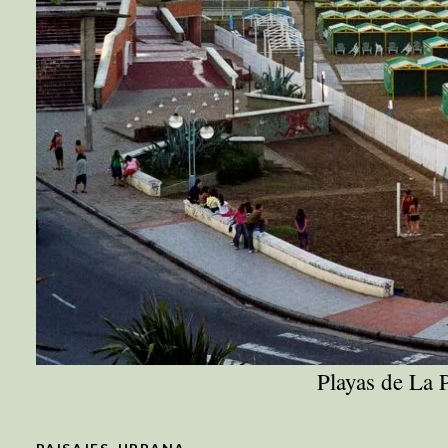
Playas de La 