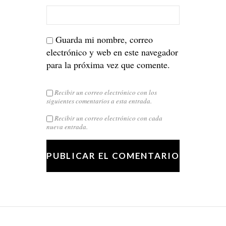
Guarda mi nombre, correo
electrónico y web en este navegador
para la próxima vez que comente.
Recibir un correo electrónico con los
siguientes comentarios a esta entrada.
Recibir un correo electrónico con cada
nueva entrada.