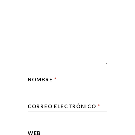
NOMBRE
*
CORREO ELECTRÓNICO
*
WEB