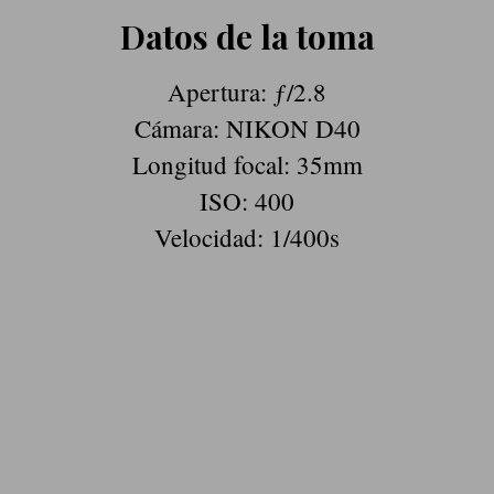
Datos de la toma
Apertura: ƒ/2.8
Cámara: NIKON D40
Longitud focal: 35mm
ISO: 400
Velocidad: 1/400s