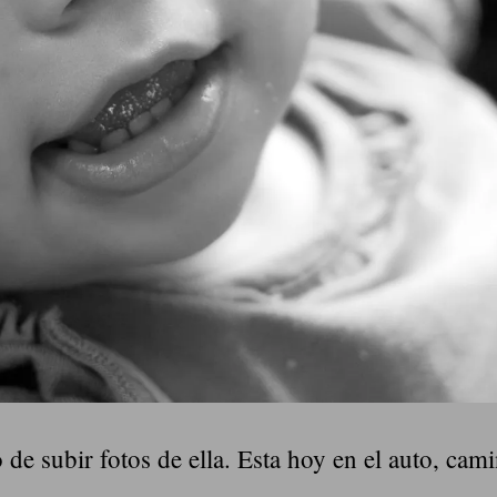
e subir fotos de ella. Esta hoy en el auto, cami