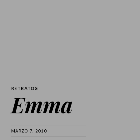
RETRATOS
Emma
MARZO 7, 2010