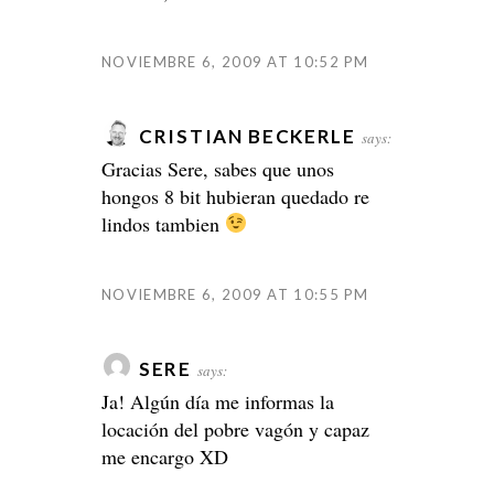
NOVIEMBRE 6, 2009 AT 10:52 PM
CRISTIAN BECKERLE
says:
Gracias Sere, sabes que unos
hongos 8 bit hubieran quedado re
lindos tambien
NOVIEMBRE 6, 2009 AT 10:55 PM
SERE
says:
Ja! Algún día me informas la
locación del pobre vagón y capaz
me encargo XD