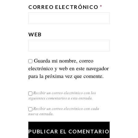
CORREO ELECTRÓNICO
*
WEB
Guarda mi nombre, correo
electrónico y web en este navegador
para la próxima vez que comente.
Recibir un correo electrónico con los
siguientes comentarios a esta entrada.
Recibir un correo electrónico con cada
nueva entrada.