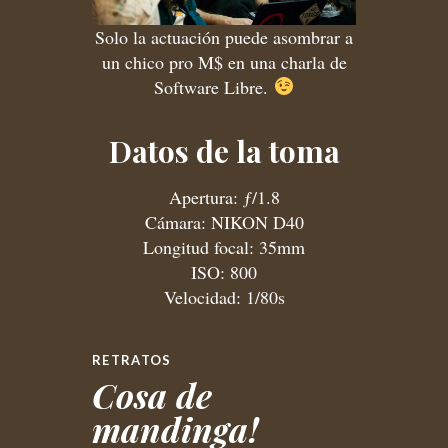
Solo la actuación puede asombrar a
un chico pro M$ en una charla de
Software Libre.
Datos de la toma
Apertura: ƒ/1.8
Cámara: NIKON D40
Longitud focal: 35mm
ISO: 800
Velocidad: 1/80s
RETRATOS
Cosa de
mandinga!