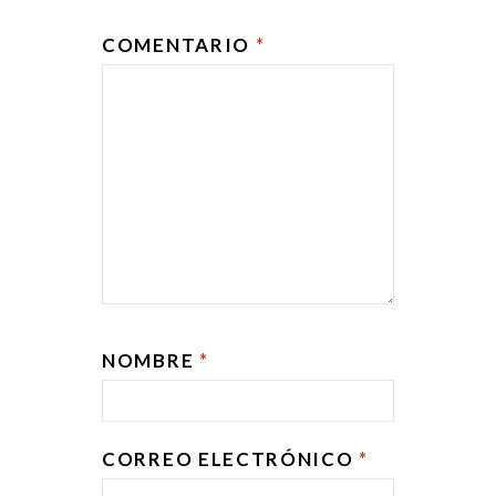
COMENTARIO
*
NOMBRE
*
CORREO ELECTRÓNICO
*