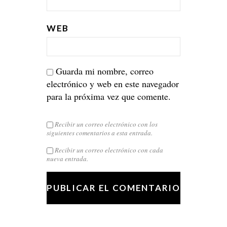
WEB
Guarda mi nombre, correo
electrónico y web en este navegador
para la próxima vez que comente.
Recibir un correo electrónico con los
siguientes comentarios a esta entrada.
Recibir un correo electrónico con cada
nueva entrada.