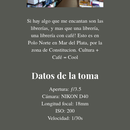
Si hay algo que me encantan son las
librerías, y mas que una librería,
una librería con café! Esto es en
Polo Norte en Mar del Plata, por la
zona de Constitucion. Cultura +
Café = Cool
Datos de la toma
Apertura: ƒ/3.5
Cámara: NIKON D40
Longitud focal: 18mm
ISO: 200
Velocidad: 1/30s